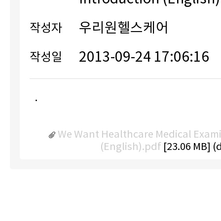
우리원헬스케어
작성자
2013-09-24 17:06:16
작성일
.
We Want Healthcare Medical Exami
(English).pdf
[23.06 MB] 