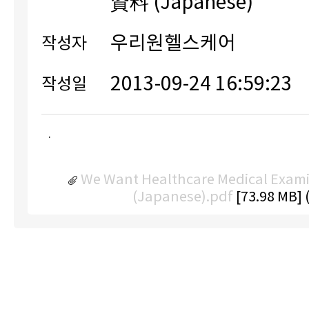
資料 (Japanese)
우리원헬스케어
작성자
2013-09-24 16:59:23
작성일
.
We Want Healthcare Medical Exami
(Japanese).pdf
[73.98 MB]