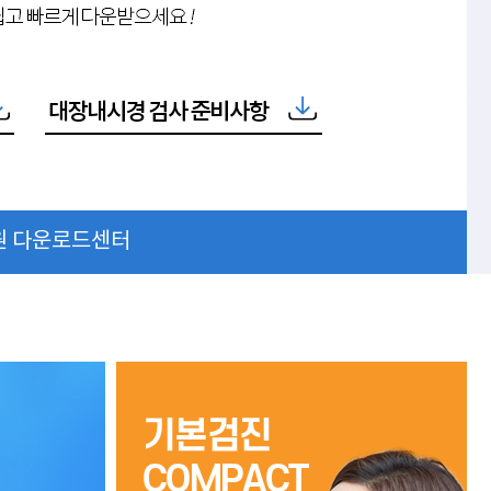
원 다운로드센터