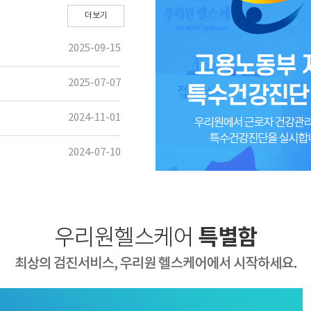
더보기
2025-09-15
2025-07-07
2024-11-01
2024-07-10