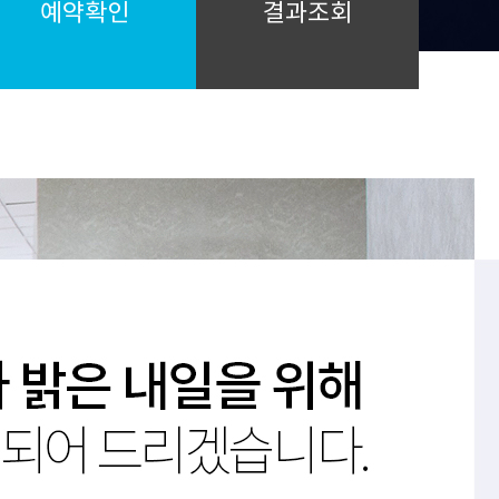
예약확인
결과조회