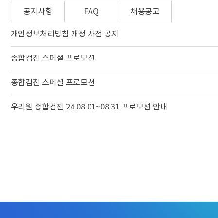
공지사항
FAQ
채용공고
개인정보처리방침 개정 사전 공지
종합검진 스페셜 프로모션
종합검진 스페셜 프로모션
우리원 종합검진 24.08.01~08.31 프로모션 안내