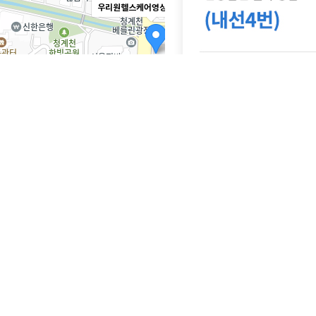
우리원헬스케어영상의학과의원