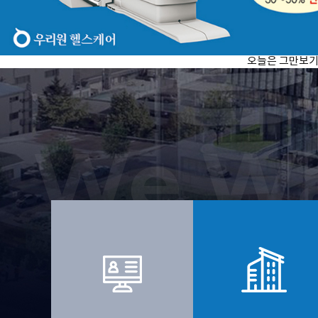
오늘은 그만보