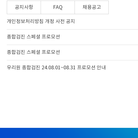
공지사항
FAQ
채용공고
개인정보처리방침 개정 사전 공지
종합검진 스페셜 프로모션
종합검진 스페셜 프로모션
우리원 종합검진 24.08.01~08.31 프로모션 안내