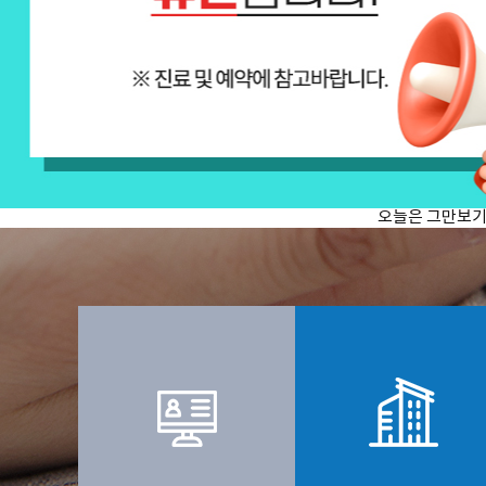
오늘은 그만보