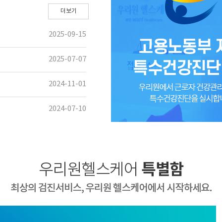
더보기
2025-09-15
2025-07-07
2024-11-01
2024-07-10