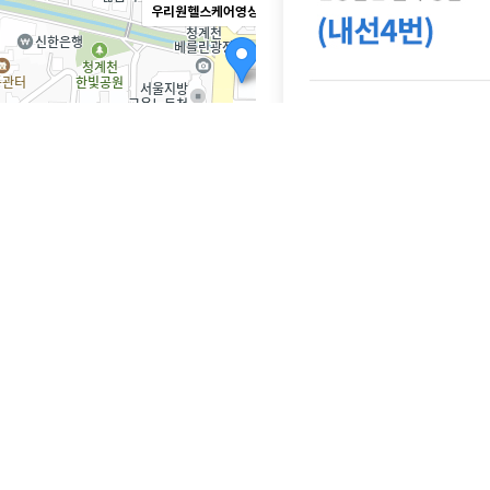
우리원헬스케어영상의학과의원