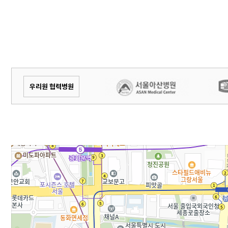
우리원 협력병원