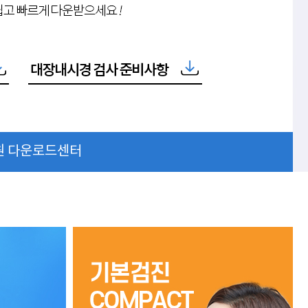
원 다운로드센터