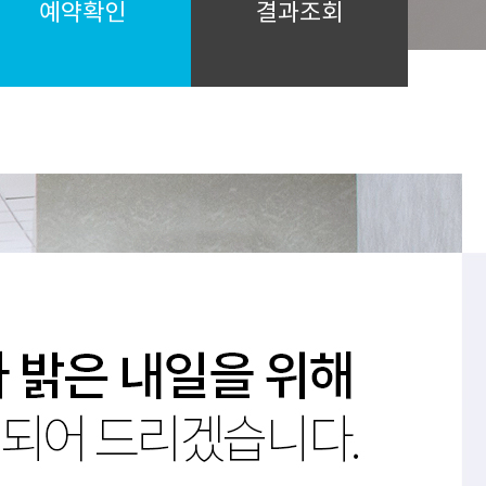
예약확인
결과조회