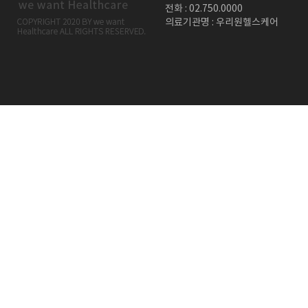
전화 : 02.750.0000
의료기관명 : 우리원헬스케어