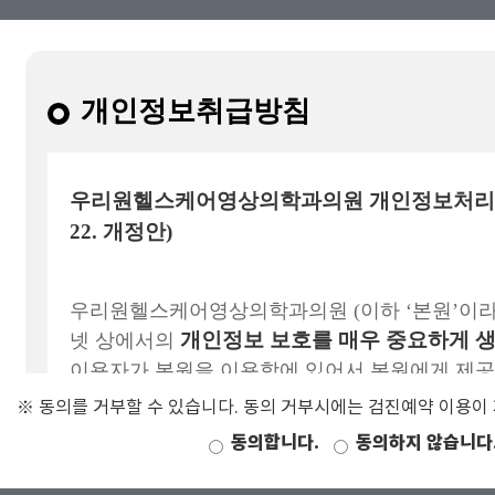
※ 동의를 거부할 수 있습니다. 동의 거부시에는 검진예약 이용이
동의합니다.
동의하지 않습니다