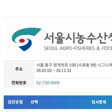
서울 중구 청계천로 100 (수표동 99) 시그니
주소
26.02.02 ~ 26.12.31
전화번호
02-750-0000
검진유형
선택
검사항목