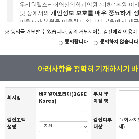
※ 동의를 거부할 수 있습니다. 동의 거부시에는 검진예약 이용이
동의합니다.
동의하지 않습니다
아래사항을 정확히 기재하시기 바
비지알이코리아(BGRE
부서 및
회사명
Korea)
지점 명
검진고객
검진여부
회사
성명
대상
제)