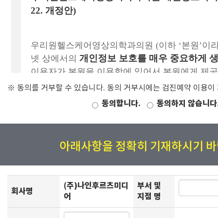
※ 동의를 거부할 수 있습니다. 동의 거부시에는 검진예약 이용이
동의합니다.
동의하지 않습니다
아래사항을 정확히 기재하시기 바
(주)나인후르츠미디
부서 및
회사명
어
지점 명