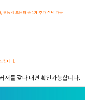
사, 경동맥 초음파 중 1개 추가 선택 가능
탁드립니다.
커서를 갖다 대면 확인가능합니다.