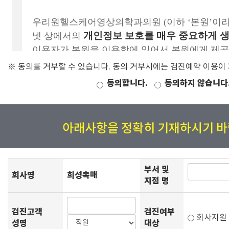
※ 동의를 거부할 수 있습니다. 동의 거부시에는 검진예약 이용이
동의합니다.
동의하지 않습니다
아래사항을 정확히 기재하시기 바
부서 및
회사명
희성촉매
지점 명
검진고객
검진여부
회사지
성명
대상