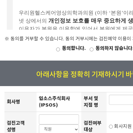
※ 동의를 거부할 수 있습니다. 동의 거부시에는 검진예약 이용이
동의합니다.
동의하지 않습니다
아래사항을 정확히 기재하시기 바
입소스주식회사
부서 및
회사명
(IPSOS)
지점 명
검진고객
검진여부
회사지
성명
대상