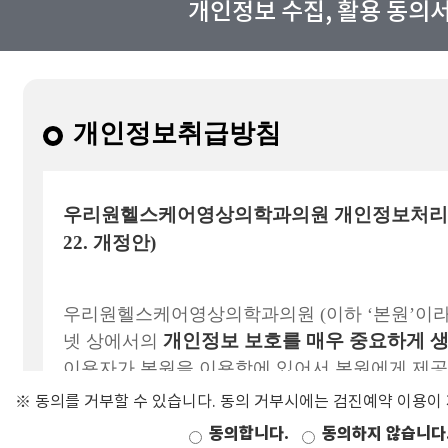
개인정보 수집, 활용 동의
※ 동의를 거부할 수 있습니다. 동의 거부시에는 검진예약 이용이
동의합니다.
동의하지 않습니다