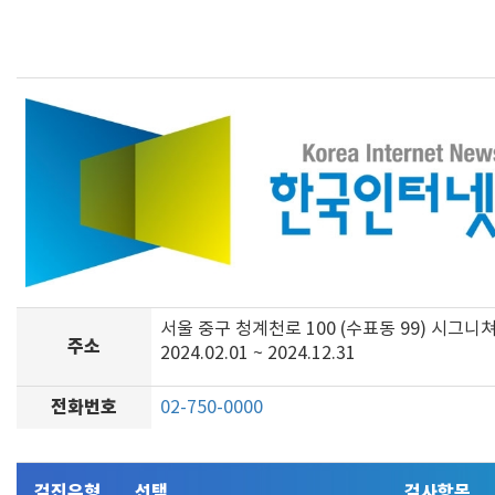
서울 중구 청계천로 100 (수표동 99) 시그니
주소
2024.02.01 ~ 2024.12.31
전화번호
02-750-0000
검진유형
선택
검사항목