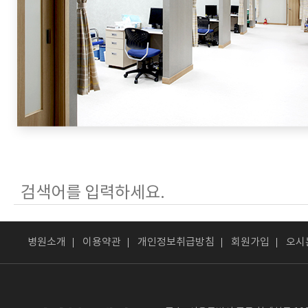
병원소개
이용약관
개인정보취급방침
회원가입
오시