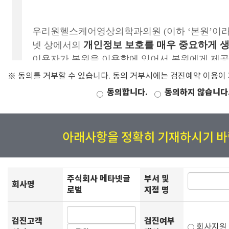
※ 동의를 거부할 수 있습니다. 동의 거부시에는 검진예약 이용이
동의합니다.
동의하지 않습니다
아래사항을 정확히 기재하시기 바
주식회사 메타넷글
부서 및
회사명
로벌
지점 명
검진고객
검진여부
회사지