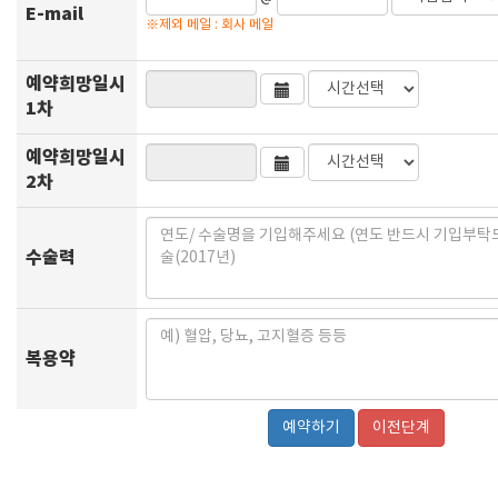
E-mail
※제외 메일 : 회사 메일
예약희망일시
1차
예약희망일시
2차
수술력
복용약
이전단계