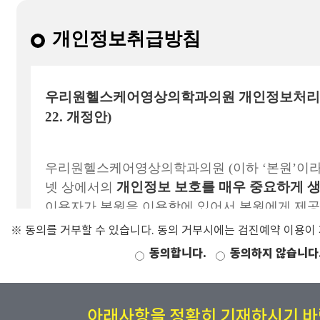
※ 동의를 거부할 수 있습니다. 동의 거부시에는 검진예약 이용이
동의합니다.
동의하지 않습니다
아래사항을 정확히 기재하시기 바