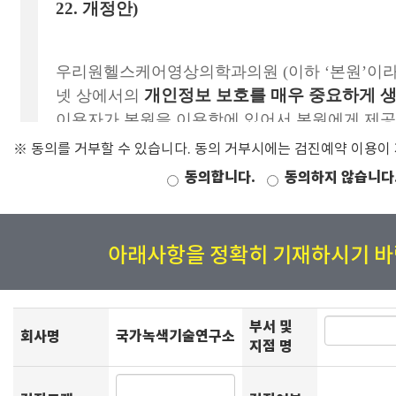
※ 동의를 거부할 수 있습니다. 동의 거부시에는 검진예약 이용이
동의합니다.
동의하지 않습니다
아래사항을 정확히 기재하시기 바
부서 및
회사명
국가녹색기술연구소
지점 명