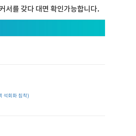
커서를 갖다 대면 확인가능합니다.
맥 석회화 침착)