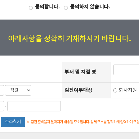
동의합니다.
동의하지 않습니다.
아래사항을 정확히 기재하시기 바랍니다.
부서 및 지점 명
검진여부대상
회사지
-
주소찾기
※
검진 준비물과 결과지가 배송될 주소입니다. 상세 주소를 정확하게 입력하여 주십