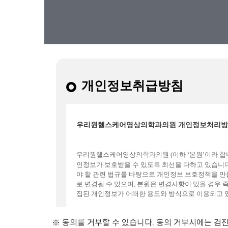
※ 동의를 거부할 수 있습니다. 동의 거부시에는 검