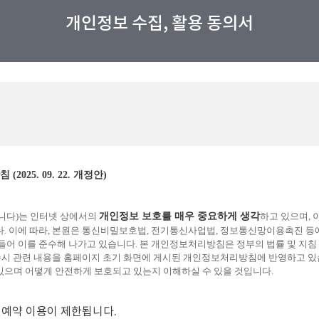
개인정보 수집, 활용 동의서
진예약 이용이 제한됩니다.