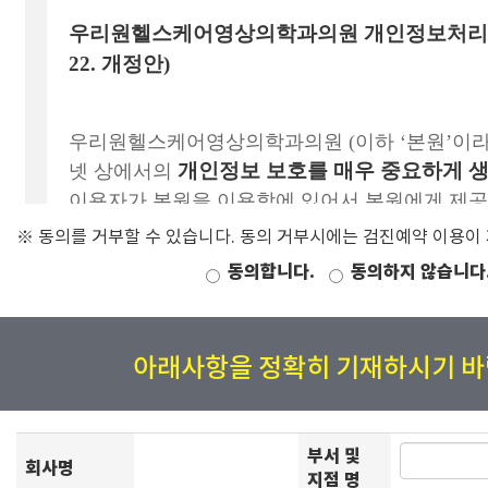
※ 동의를 거부할 수 있습니다. 동의 거부시에는 검진예약 이용이
동의합니다.
동의하지 않습니다
아래사항을 정확히 기재하시기 바
부서 및
회사명
지점 명