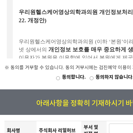
※ 동의를 거부할 수 있습니다. 동의 거부시에는 검진예약 이용이
동의합니다.
동의하지 않습니다
아래사항을 정확히 기재하시기 바
부서 및
회사명
주식회사 리얼허브