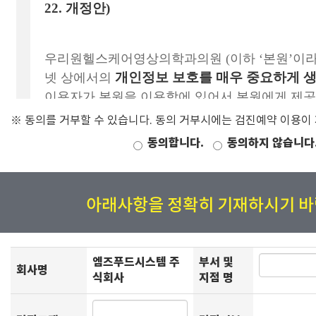
※ 동의를 거부할 수 있습니다. 동의 거부시에는 검진예약 이용이
동의합니다.
동의하지 않습니다
아래사항을 정확히 기재하시기 바
엠즈푸드시스템 주
부서 및
회사명
식회사
지점 명