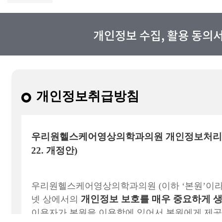
개인정보 수집, 활용 동의