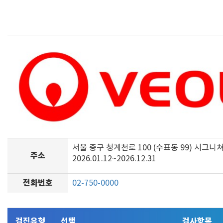
서울 중구 청계천로 100 (수표동 99) 시그니
주소
2026.01.12~2026.12.31
전화번호
02-750-0000
검진유형
선택
검사항목