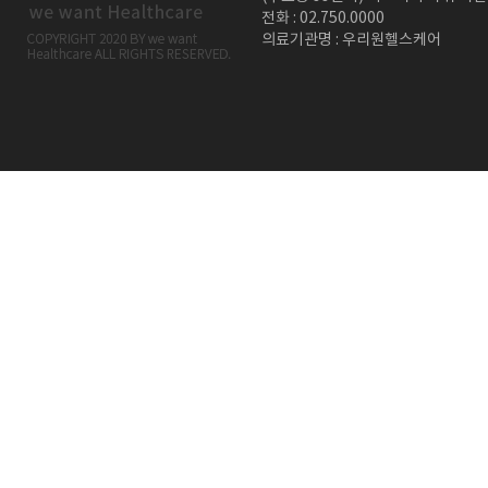
전화 : 02.750.0000
의료기관명 : 우리원헬스케어