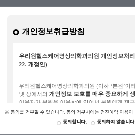
※ 동의를 거부할 수 있습니다. 동의 거부시에는 검진예약 이용이
동의합니다.
동의하지 않습니다