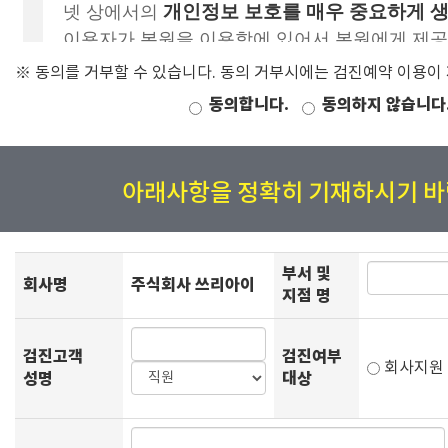
※ 동의를 거부할 수 있습니다. 동의 거부시에는 검진예약 이용이
동의합니다.
동의하지 않습니다
아래사항을 정확히 기재하시기 바
부서 및
회사명
주식회사 쓰리아이
지점 명
검진고객
검진여부
회사지
성명
대상