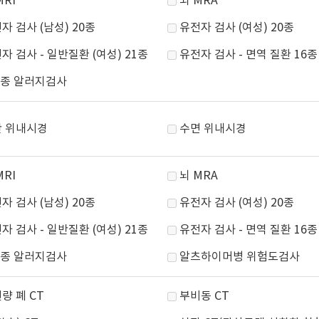
MRI
뇌 MRA
자 검사 (남성) 20종
유전자 검사 (여성) 20종
자 검사 - 일반질환 (여성) 21종
유전자 검사 - 면역 질환 16종
8종 알러지검사
 위내시경
수면 위내시경
MRI
뇌 MRA
자 검사 (남성) 20종
유전자 검사 (여성) 20종
자 검사 - 일반질환 (여성) 21종
유전자 검사 - 면역 질환 16종
8종 알러지검사
알츠하이머병 위험도검사
량 폐 CT
부비동 CT