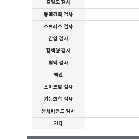
골밀도 검사
동맥경화 검사
스트레스 검사
간염 검사
혈액형 검사
혈액 검사
백신
스마트암 검사
기능의학 검사
캔서파인드 검사
기타