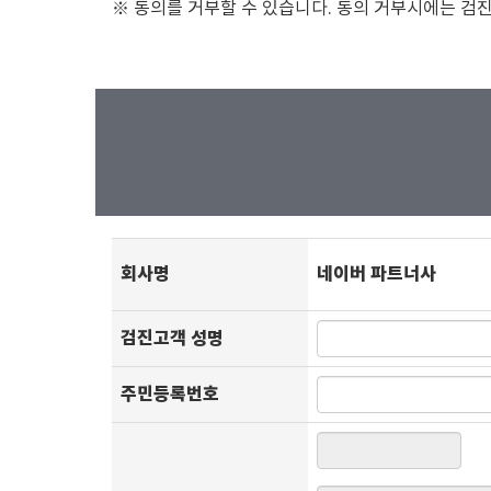
※ 동의를 거부할 수 있습니다. 동의 거부시에는 검
회사명
네이버 파트너사
검진고객 성명
주민등록번호