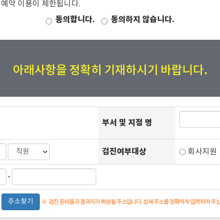
진예약 이용이 제한됩니다.
동의합니다.
동의하지 않습니다.
아래사항을 정확히 기재하시기 바랍니다.
부서 및 지점 명
검진여부대상
회사지
-
주소찾기
※
검진 준비물과 결과지가 배송될 주소입니다. 상세 주소를 정확하게 입력하여 주십