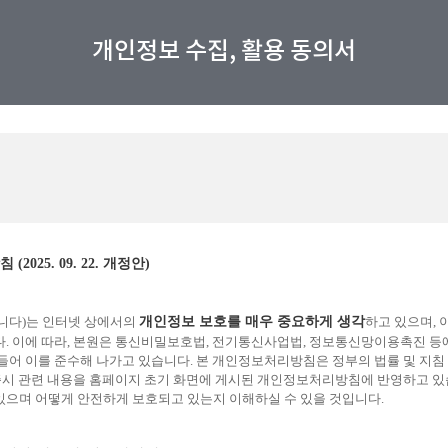
개인정보 수집, 활용 동의서