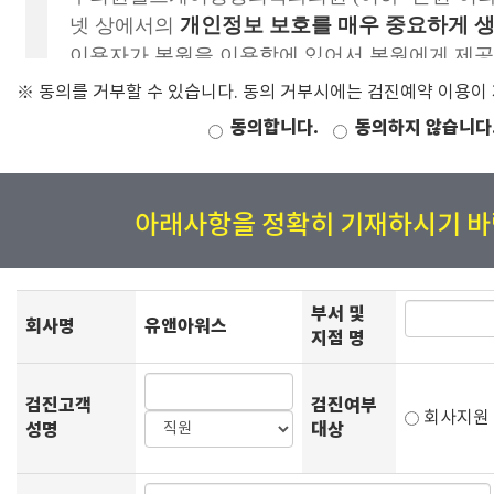
※ 동의를 거부할 수 있습니다. 동의 거부시에는 검진예약 이용이
동의합니다.
동의하지 않습니다
아래사항을 정확히 기재하시기 바
부서 및
회사명
유앤아워스
지점 명
검진고객
검진여부
회사지
성명
대상