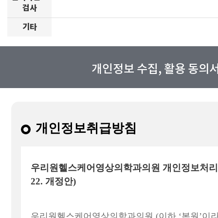
검사
기타
개인정보 수집, 활용 동의