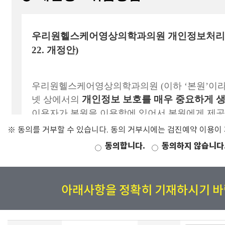
※ 동의를 거부할 수 있습니다. 동의 거부시에는 검진예약 이용이
동의합니다.
동의하지 않습니다
아래사항을 정확히 기재하시기 바