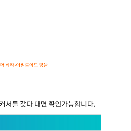
고머 베타-아밀로이드 양을
커서를 갖다 대면 확인가능합니다.