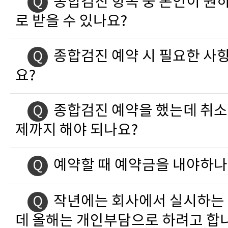
종합검진 항목 중 본인이 원하
Q
로 받을 수 있나요?
종합검진 예약 시 필요한 사
Q
요?
종합검진 예약을 했는데 취소
Q
제까지 해야 되나요?
예약할 때 예약금을 내야하나
Q
작년에는 회사에서 실시하는
Q
데 올해는 개인부담으로 하려고 합니