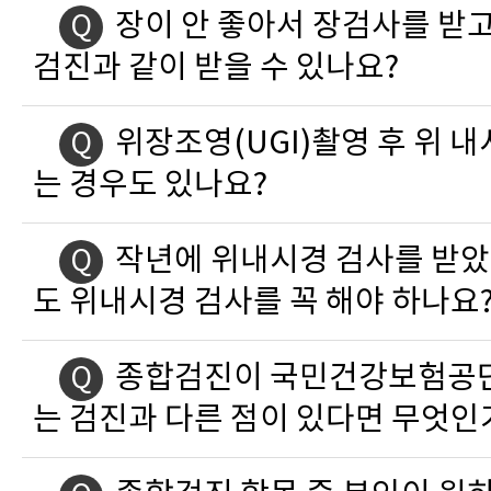
장이 안 좋아서 장검사를 받고
Q
검진과 같이 받을 수 있나요?
위장조영(UGI)촬영 후 위 내
Q
는 경우도 있나요?
작년에 위내시경 검사를 받았
Q
도 위내시경 검사를 꼭 해야 하나요
종합검진이 국민건강보험공
Q
는 검진과 다른 점이 있다면 무엇인