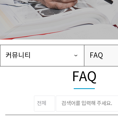
커뮤니티
FAQ
FAQ