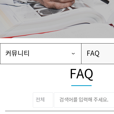
커뮤니티
FAQ
FAQ