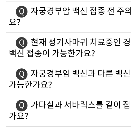
자궁경부암 백신 접종 전 주
Q
요?
현재 성기사마귀 치료중인 
Q
백신 접종이 가능한가요?
자궁경부암 백신과 다른 백신
Q
가능한가요?
가다실과 서바릭스를 같이 
Q
가요?