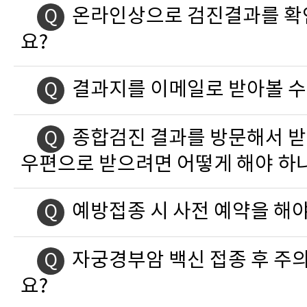
온라인상으로 검진결과를 확
Q
요?
결과지를 이메일로 받아볼 수
Q
종합검진 결과를 방문해서 
Q
우편으로 받으려면 어떻게 해야 하
예방접종 시 사전 예약을 해야
Q
자궁경부암 백신 접종 후 주
Q
요?